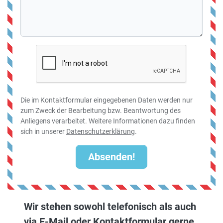
Die im Kontaktformular eingegebenen Daten werden nur
zum Zweck der Bearbeitung bzw. Beantwortung des
Anliegens verarbeitet. Weitere Informationen dazu finden
sich in unserer
Datenschutzerklärung
.
Absenden!
Wir stehen sowohl telefonisch als auch
via E-Mail oder Kontaktformular gerne