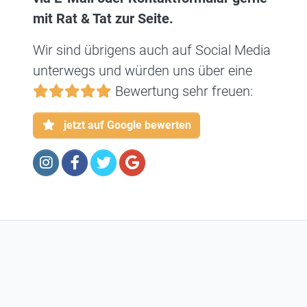
mit Rat & Tat zur Seite.
Wir sind übrigens auch auf Social Media
unterwegs und würden uns über eine
Bewertung sehr freuen:
jetzt auf Google bewerten